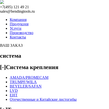
+7(495) 121 49 21
sales@bendingtools.ru
Компания
Продукция
Услуги
Производство
Контакты
ВАШ ЗАКАЗ
система
[-]
Система крепления
AMADA/PROMECAM
TRUMPF/WILA
BEYELER/SAFAN
LVD
EHT
Отечественные и Китайские листогибы