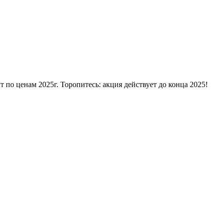
 по ценам 2025г. Торопитесь: акция действует до конца 2025!