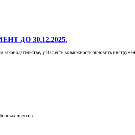
 ДО 30.12.2025.
 законодательстве, у Вас есть возможность обновить инструмент
бочных прессов