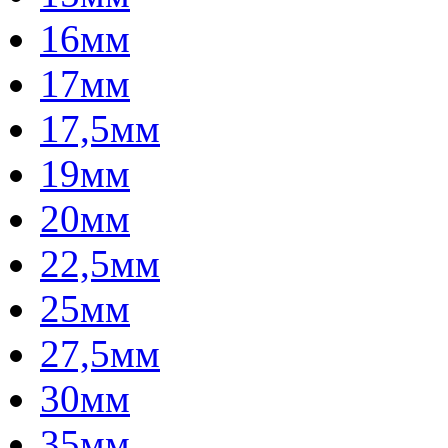
16мм
17мм
17,5мм
19мм
20мм
22,5мм
25мм
27,5мм
30мм
35мм