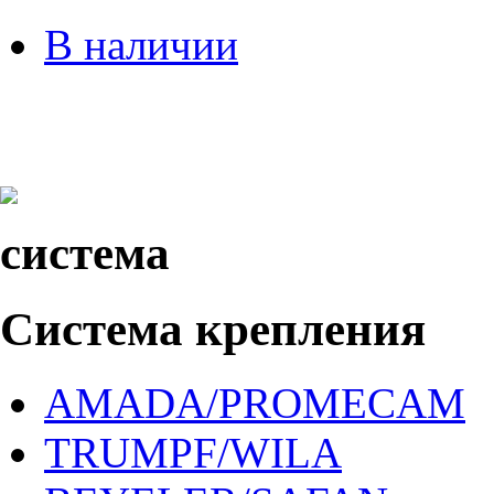
В наличии
система
Система крепления
AMADA/PROMECAM
TRUMPF/WILA