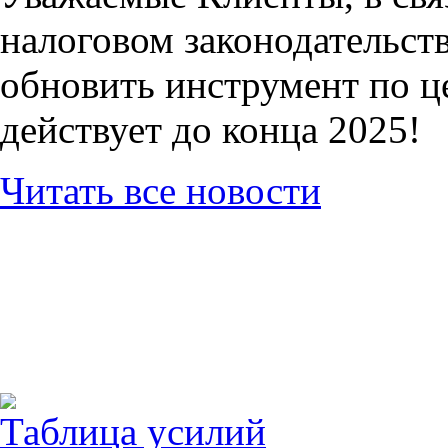
налоговом законодательств
обновить инструмент по ц
действует до конца 2025!
Читать все новости
Таблица усилий