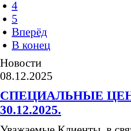
4
5
Вперёд
В конец
Новости
08.12.2025
СПЕЦИАЛЬНЫЕ ЦЕН
30.12.2025.
Уважаемые Клиенты, в свя