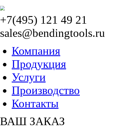
+7(495) 121 49 21
sales@bendingtools.ru
Компания
Продукция
Услуги
Производство
Контакты
ВАШ ЗАКАЗ