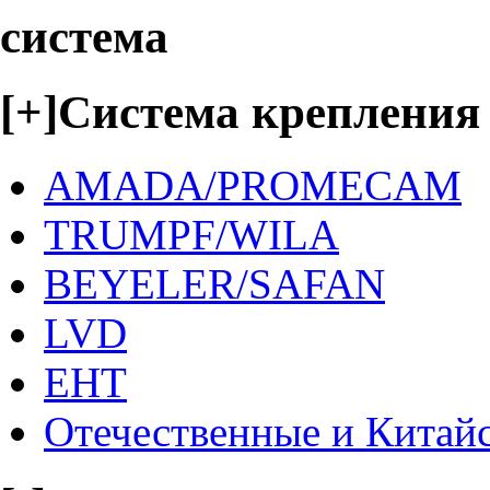
система
[+]
Система крепления
AMADA/PROMECAM
TRUMPF/WILA
BEYELER/SAFAN
LVD
EHT
Отечественные и Китай