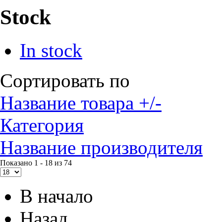
Stock
In stock
Сортировать по
Название товара +/-
Категория
Название производителя
Показано 1 - 18 из 74
В начало
Назад