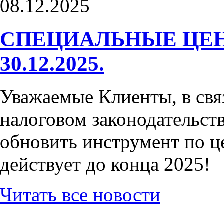
08.12.2025
СПЕЦИАЛЬНЫЕ ЦЕН
30.12.2025.
Уважаемые Клиенты, в свя
налоговом законодательств
обновить инструмент по ц
действует до конца 2025!
Читать все новости