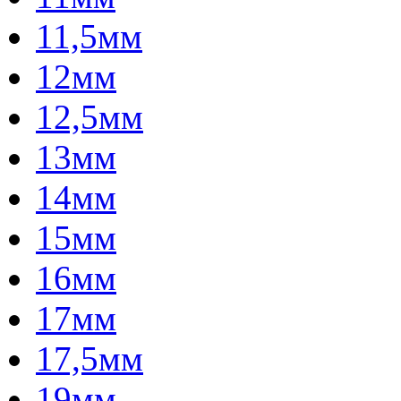
11,5мм
12мм
12,5мм
13мм
14мм
15мм
16мм
17мм
17,5мм
19мм