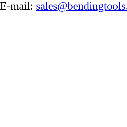
E-mail:
sales@bendingtools