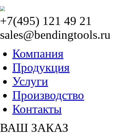
+7(495) 121 49 21
sales@bendingtools.ru
Компания
Продукция
Услуги
Производство
Контакты
ВАШ ЗАКАЗ