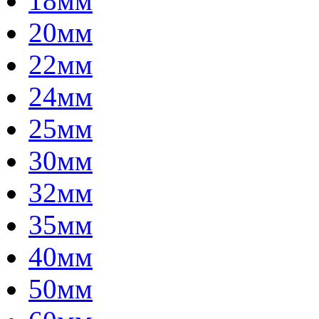
18мм
20мм
22мм
24мм
25мм
30мм
32мм
35мм
40мм
50мм