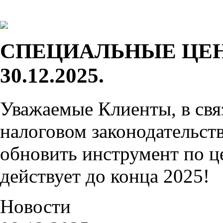
СПЕЦИАЛЬНЫЕ ЦЕН
30.12.2025.
Уважаемые Клиенты, в свя
налоговом законодательств
обновить инструмент по ц
действует до конца 2025!
Новости