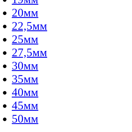
20мм
22,5мм
25мм
27,5мм
30мм
35мм
40мм
45мм
50мм