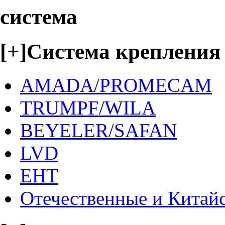
система
[+]
Система крепления
AMADA/PROMECAM
TRUMPF/WILA
BEYELER/SAFAN
LVD
EHT
Отечественные и Китай